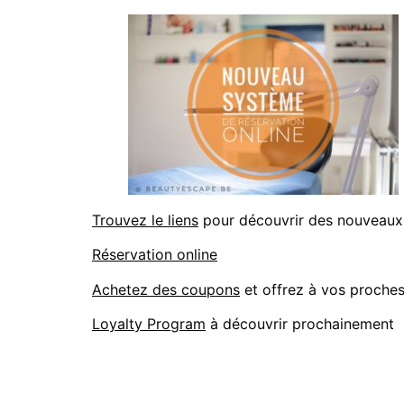
Trouvez le liens
pour découvrir des nouveaux
Réservation online
Achetez des coupons
et offrez à vos proches 
Loyalty Program
à découvrir prochainement