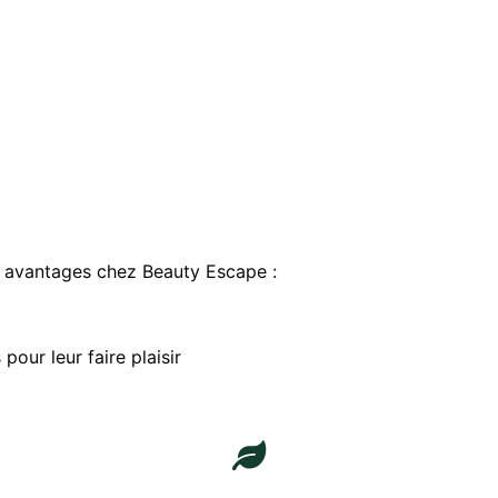
 avantages chez Beauty Escape :
pour leur faire plaisir