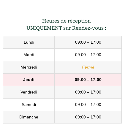
Heures de réception
UNIQUEMENT sur Rendez-vous :
Lundi
09:00 – 17:00
Mardi
09:00 – 17:00
Mercredi
Fermé
Jeudi
09:00 – 17:00
Vendredi
09:00 – 17:00
Samedi
09:00 – 17:00
Dimanche
09:00 – 17:00