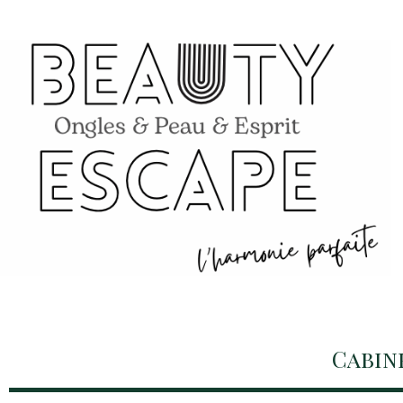
Cabin