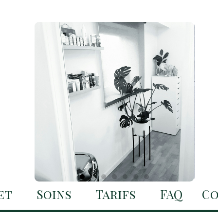
et
Soins
Tarifs
FAQ
Co