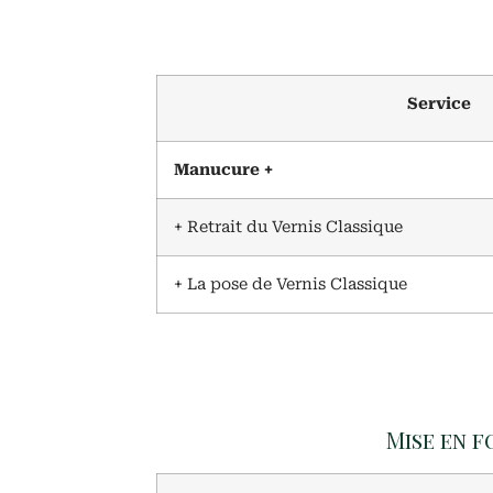
Service
Manucure +
+ Retrait du Vernis Classique
+ La pose de Vernis Classique
Mise en f