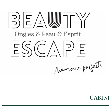
Cabin