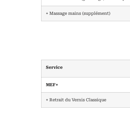
+ Massage mains (supplément)
Service
MEF+
+ Retrait du Vernis Classique