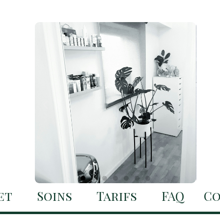
et
Soins
Tarifs
FAQ
Co