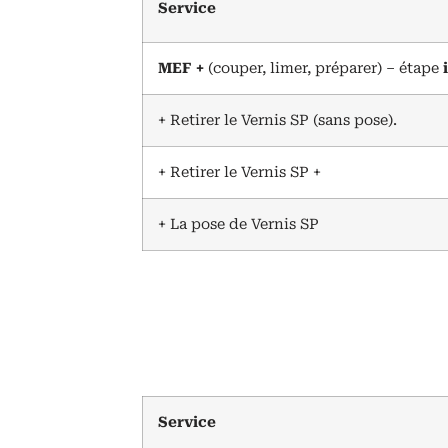
Service
MEF +
(couper, limer, préparer) – étape
+ Retirer le Vernis SP (sans pose).
+ Retirer le Vernis SP +
+ La pose de Vernis SP
Service