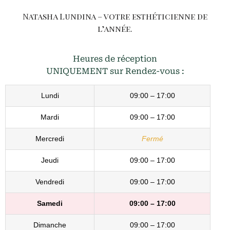
Natasha Lundina – votre esthéticienne de
l’année.
Heures de réception
UNIQUEMENT sur Rendez-vous :
Lundi
09:00 – 17:00
Mardi
09:00 – 17:00
Mercredi
Fermé
Jeudi
09:00 – 17:00
Vendredi
09:00 – 17:00
Samedi
09:00 – 17:00
Dimanche
09:00 – 17:00