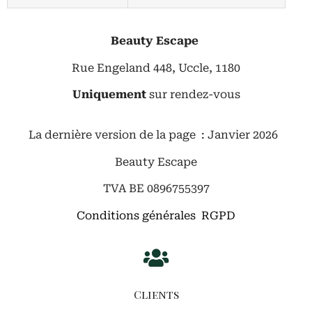
Beauty Escape
Rue Engeland 448, Uccle, 1180
Uniquement
sur rendez-vous
La dernière version de la page : Janvier 2026
Beauty Escape
TVA BE 0896755397
Conditions générales RGPD
Clients