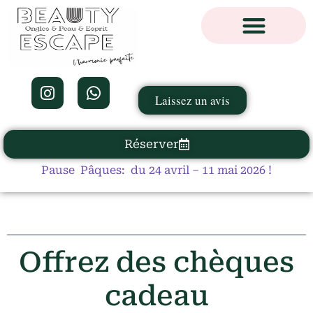
Laissez un avis
Réserver
Pause Pâques: du 24 avril – 11 mai 2026 !
Offrez des chèques
cadeau