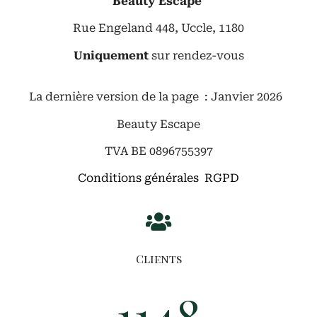
Beauty Escape
Rue Engeland 448, Uccle, 1180
Uniquement
sur rendez-vous
La dernière version de la page : Janvier 2026
Beauty Escape
TVA BE 0896755397
Conditions générales RGPD
Clients
1149