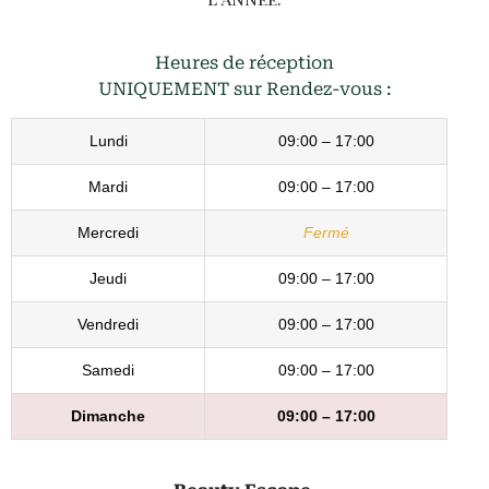
Heures de réception
UNIQUEMENT sur Rendez-vous :
Lundi
09:00 – 17:00
Mardi
09:00 – 17:00
Mercredi
Fermé
Jeudi
09:00 – 17:00
Vendredi
09:00 – 17:00
Samedi
09:00 – 17:00
Dimanche
09:00 – 17:00