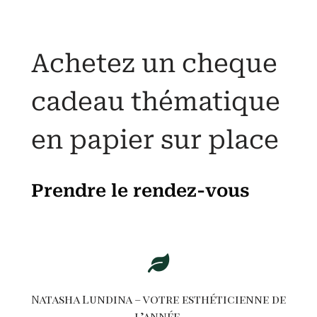
Achetez un cheque
cadeau thématique
en papier sur place
Prendre le rendez-vous
Natasha Lundina – votre esthéticienne de
l’année.