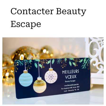
Contacter Beauty
Escape