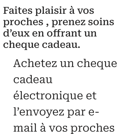
Faites plaisir à vos
proches , prenez soins
d’eux en offrant un
cheque cadeau.
Achetez un cheque
cadeau
électronique et
l’envoyez par e-
mail à vos proches